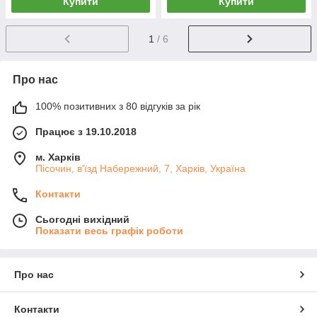
Купити
Купити
1
/ 6
Про нас
100% позитивних з 80 відгуків за рік
Працює з 19.10.2018
м. Харків
Пісочин, в'їзд Набережний, 7, Харків, Україна
Контакти
Сьогодні вихідний
Показати весь графік роботи
Про нас
Контакти