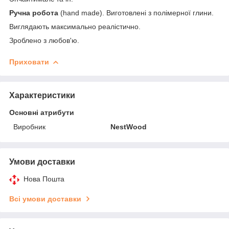
Ручна робота
(hand made). Виготовлені з полімерної глини.
Виглядають максимально реалістично.
Зроблено з любов'ю.
Приховати
Характеристики
Основні атрибути
Виробник
NestWood
Умови доставки
Нова Пошта
Всі умови доставки