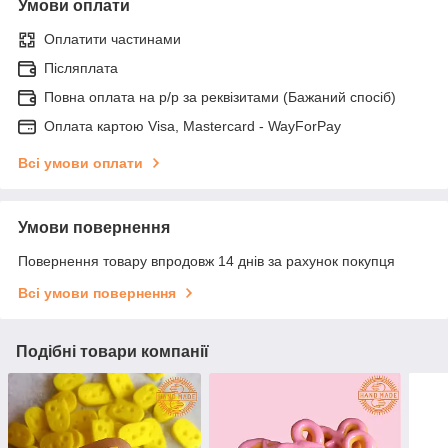
Умови оплати
Оплатити частинами
Післяплата
Повна оплата на р/р за реквізитами (Бажаний спосіб)
Оплата картою Visa, Mastercard - WayForPay
Всі умови оплати
Умови повернення
Повернення товару впродовж 14 днів за рахунок покупця
Всі умови повернення
Подібні товари компанії