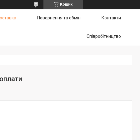
Кошик
доставка
Повернення та обмін
Контакти
Співробітництво
 оплати