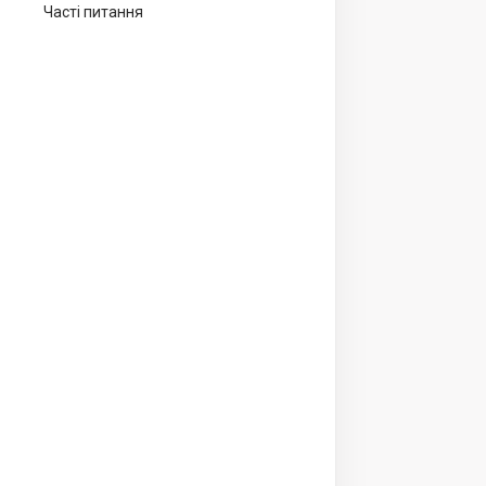
Часті питання