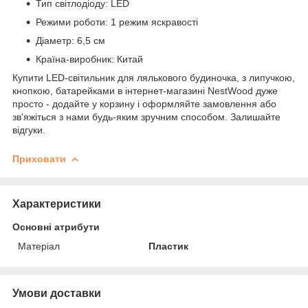
Тип світлодіоду: LED
Режими роботи: 1 режим яскравості
Діаметр: 6,5 см
Країна-виробник: Китай
Купити LED-світильник для лялькового будиночка, з липучкою,
кнопкою, батарейками в інтернет-магазині NestWood дуже
просто - додайте у корзину і оформляйте замовлення або
зв'яжіться з нами будь-яким зручним способом. Залишайте
відгуки.
Приховати
Характеристики
Основні атрибути
Матеріал
Пластик
Умови доставки