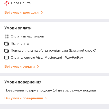
Нова Пошта
Всі умови доставки
Умови оплати
Оплатити частинами
Післяплата
Повна оплата на р/р за реквізитами (Бажаний спосіб)
Оплата картою Visa, Mastercard - WayForPay
Всі умови оплати
Умови повернення
Повернення товару впродовж 14 днів за рахунок покупця
Всі умови повернення