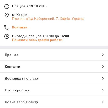
Працює з 19.10.2018
м. Харків
Пісочин, в'їзд Набережний, 7, Харків, Україна
Контакти
Сьогодні працює з 11:00 до 16:00
Показати весь графік роботи
Про нас
Контакти
Доставка та оплата
Графік роботи
Повна версія сайту