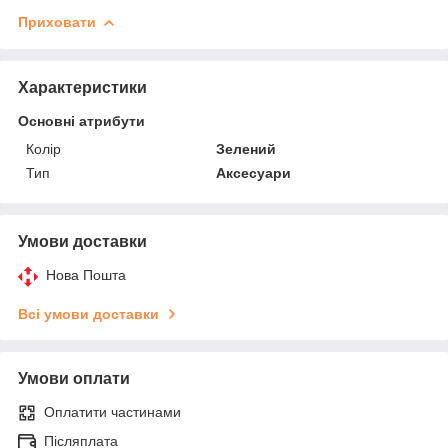
Приховати
Характеристики
Основні атрибути
Колір
Зелений
Тип
Аксесуари
Умови доставки
Нова Пошта
Всі умови доставки
Умови оплати
Оплатити частинами
Післяплата