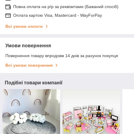
Повна оплата на р/р за реквізитами (Бажаний спосіб)
Оплата картою Visa, Mastercard - WayForPay
Всі умови оплати
Умови повернення
Повернення товару впродовж 14 днів за рахунок покупця
Всі умови повернення
Подібні товари компанії