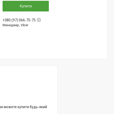
Купити
+380 (97) 066-75-75
Менеджер, Viber
 ви можете купити будь-який