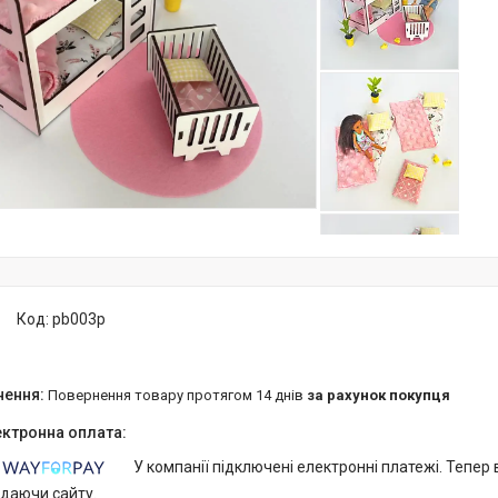
Код:
pb003p
повернення товару протягом 14 днів
за рахунок покупця
У компанії підключені електронні платежі. Тепер
идаючи сайту.