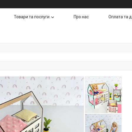
Товари та послуги
Про нас
Оплата та 