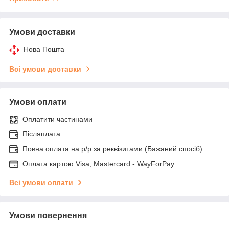
Умови доставки
Нова Пошта
Всі умови доставки
Умови оплати
Оплатити частинами
Післяплата
Повна оплата на р/р за реквізитами (Бажаний спосіб)
Оплата картою Visa, Mastercard - WayForPay
Всі умови оплати
Умови повернення