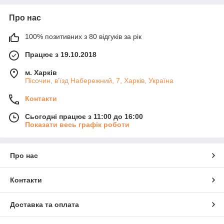
Про нас
100% позитивних з 80 відгуків за рік
Працює з 19.10.2018
м. Харків
Пісочин, в'їзд Набережний, 7, Харків, Україна
Контакти
Сьогодні працює з 11:00 до 16:00
Показати весь графік роботи
Про нас
Контакти
Доставка та оплата