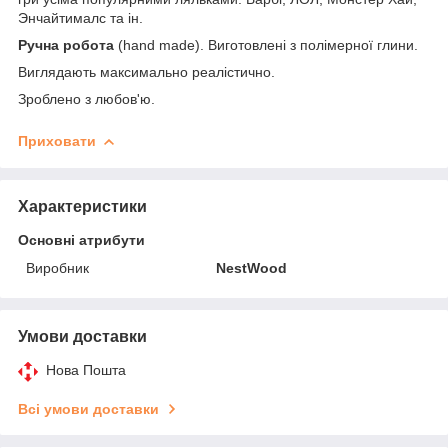
Энчайтималс та ін.
Ручна робота
(hand made). Виготовлені з полімерної глини.
Виглядають максимально реалістично.
Зроблено з любов'ю.
Приховати
Характеристики
Основні атрибути
Виробник
NestWood
Умови доставки
Нова Пошта
Всі умови доставки