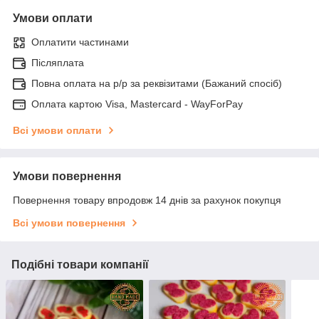
Умови оплати
Оплатити частинами
Післяплата
Повна оплата на р/р за реквізитами (Бажаний спосіб)
Оплата картою Visa, Mastercard - WayForPay
Всі умови оплати
Умови повернення
Повернення товару впродовж 14 днів за рахунок покупця
Всі умови повернення
Подібні товари компанії