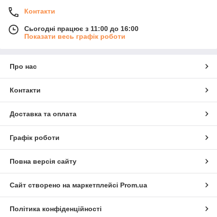
Контакти
Сьогодні працює з 11:00 до 16:00
Показати весь графік роботи
Про нас
Контакти
Доставка та оплата
Графік роботи
Повна версія сайту
Сайт створено на маркетплейсі
Prom.ua
Політика конфіденційності