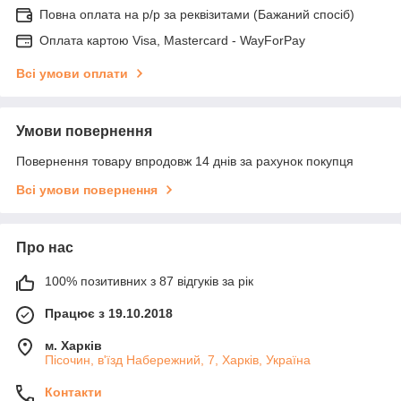
Повна оплата на р/р за реквізитами (Бажаний спосіб)
Оплата картою Visa, Mastercard - WayForPay
Всі умови оплати
Умови повернення
Повернення товару впродовж 14 днів за рахунок покупця
Всі умови повернення
Про нас
100% позитивних з 87 відгуків за рік
Працює з 19.10.2018
м. Харків
Пісочин, в'їзд Набережний, 7, Харків, Україна
Контакти