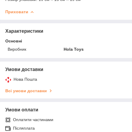
Приховати
Характеристики
Основні
Виробник
Hola Toys
Умови доставки
Нова Пошта
Всі умови доставки
Умови оплати
Оплатити частинами
Післяплата