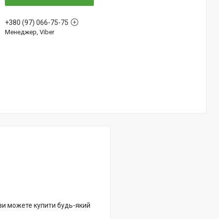
+380 (97) 066-75-75
Менеджер, Viber
 ви можете купити будь-який