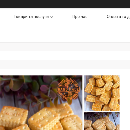
Товари та послуги
Про нас
Оплата та 