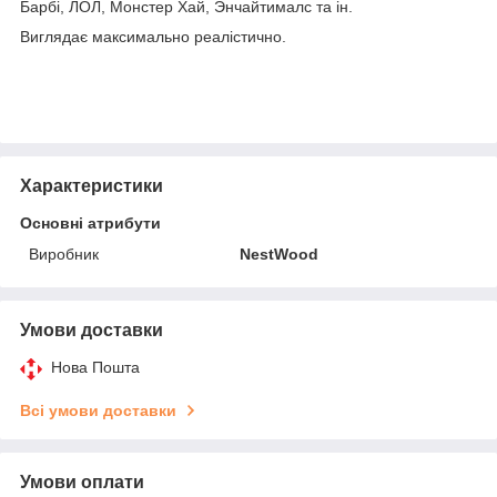
Барбі, ЛОЛ, Монстер Хай, Энчайтималс та ін.
Виглядає максимально реалістично.
Характеристики
Основні атрибути
Виробник
NestWood
Умови доставки
Нова Пошта
Всі умови доставки
Умови оплати