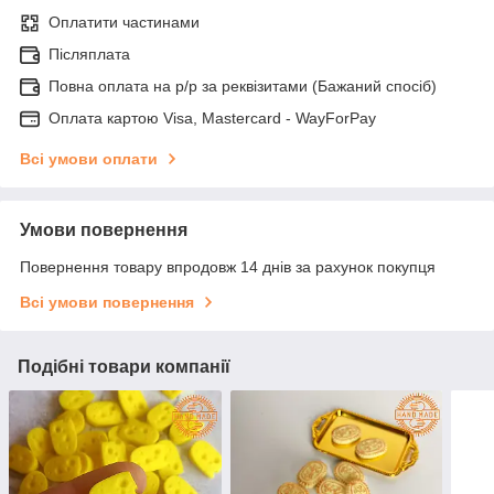
Оплатити частинами
Післяплата
Повна оплата на р/р за реквізитами (Бажаний спосіб)
Оплата картою Visa, Mastercard - WayForPay
Всі умови оплати
Умови повернення
Повернення товару впродовж 14 днів за рахунок покупця
Всі умови повернення
Подібні товари компанії