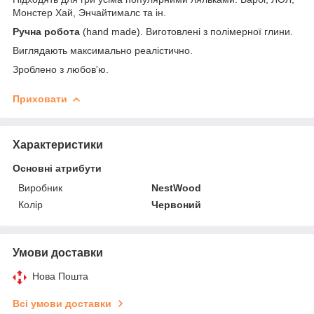
Монстер Хай, Энчайтималс та ін.
Ручна робота
(hand made). Виготовлені з полімерної глини.
Виглядають максимально реалістично.
Зроблено з любов'ю.
Приховати
Характеристики
Основні атрибути
Виробник
NestWood
Колір
Червоний
Умови доставки
Нова Пошта
Всі умови доставки