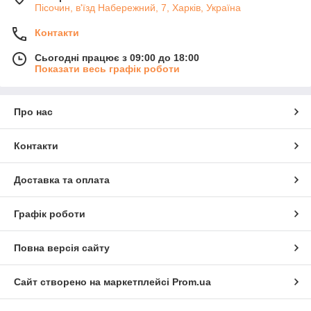
Пісочин, в'їзд Набережний, 7, Харків, Україна
Контакти
Сьогодні працює з 09:00 до 18:00
Показати весь графік роботи
Про нас
Контакти
Доставка та оплата
Графік роботи
Повна версія сайту
Сайт створено на маркетплейсі
Prom.ua