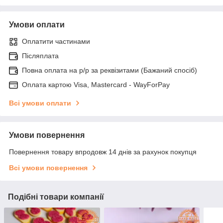
Умови оплати
Оплатити частинами
Післяплата
Повна оплата на р/р за реквізитами (Бажаний спосіб)
Оплата картою Visa, Mastercard - WayForPay
Всі умови оплати
Умови повернення
Повернення товару впродовж 14 днів за рахунок покупця
Всі умови повернення
Подібні товари компанії