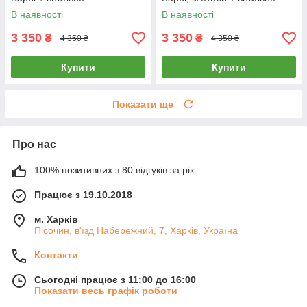
В наявності
В наявності
3 350
3 350
₴
₴
4 350 ₴
4 350 ₴
Купити
Купити
Показати ще
Про нас
100% позитивних з 80 відгуків за рік
Працює з 19.10.2018
м. Харків
Пісочин, в'їзд Набережний, 7, Харків, Україна
Контакти
Сьогодні працює з 11:00 до 16:00
Показати весь графік роботи