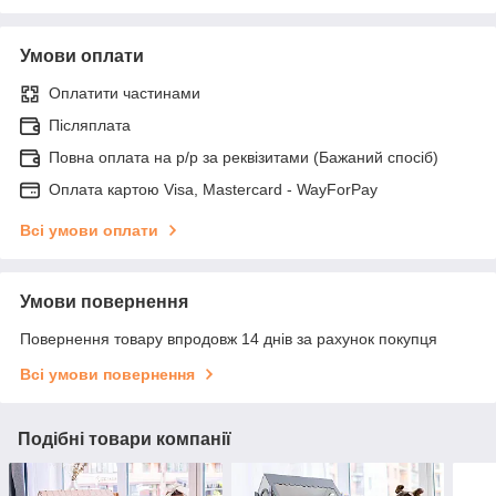
Умови оплати
Оплатити частинами
Післяплата
Повна оплата на р/р за реквізитами (Бажаний спосіб)
Оплата картою Visa, Mastercard - WayForPay
Всі умови оплати
Умови повернення
Повернення товару впродовж 14 днів за рахунок покупця
Всі умови повернення
Подібні товари компанії