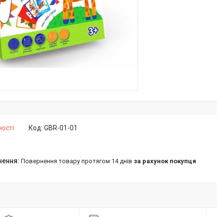
ності
Код:
GBR-01-01
повернення товару протягом 14 днів
за рахунок покупця